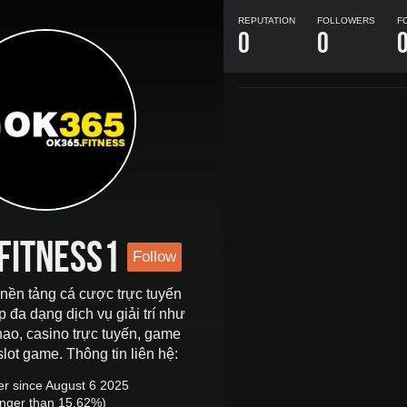
REPUTATION
FOLLOWERS
F
0
0
fitness1
Follow
nền tảng cá cược trực tuyến
p đa dạng dịch vụ giải trí như
hao, casino trực tuyến, game
slot game. Thông tin liên hệ:
r since August 6 2025
onger than 15.62%)