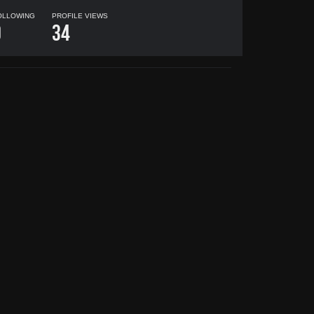
OLLOWING
PROFILE VIEWS
0
34