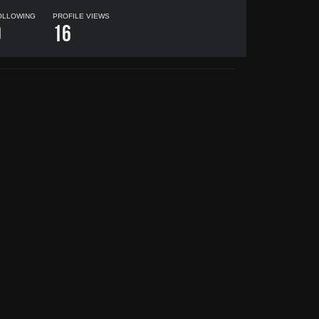
OLLOWING
PROFILE VIEWS
0
16