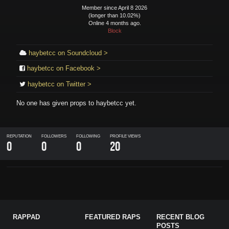
Member since April 8 2026
(longer than 10.02%)
Online 4 months ago.
Block
haybetcc on Soundcloud >
haybetcc on Facebook >
haybetcc on Twitter >
No one has given props to
haybetcc
yet.
REPUTATION
FOLLOWERS
FOLLOWING
PROFILE VIEWS
0
0
0
20
RAPPAD
FEATURED RAPS
RECENT BLOG
POSTS