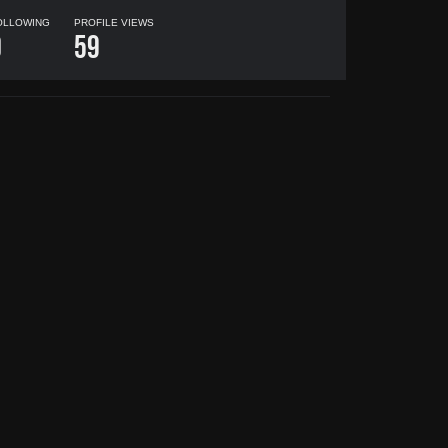
OLLOWING
PROFILE VIEWS
0
59