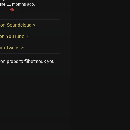
ine 11 months ago.
Block
 on Soundcloud >
 on YouTube >
on Twitter >
ven props to
f8betmeuk
yet.