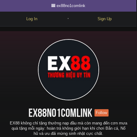
ex88no1comlink
Log In
Sign Up
•
Write
Explore
Freestyle
Beats
Battles
Cypher
Forum
ex88no1comlink
Follow
Blog
EX88 không chỉ tặng thưởng nạp đầu mà còn mang đến cơn mưa
quà tặng mỗi ngày: hoàn trả không giới hạn khi chơi Bắn cá, Nổ
hũ và ưu đãi mừng sinh nhật cực chất.